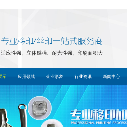
！
适应性强、立体感强、耐光性强、印刷面积大
展示
应用领域
企业形象
行业资讯
新闻中心