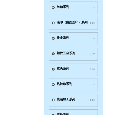
丝印系列
滚印（曲面丝印）系列
烫金系列
塑胶五金系列
胶头系列
热转印系列
喷油加工系列
喷绘系列