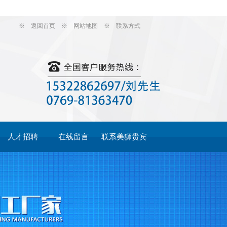
※
返回首页
※
网站地图
※
联系方式
人才招聘
在线留言
联系美狮贵宾
会