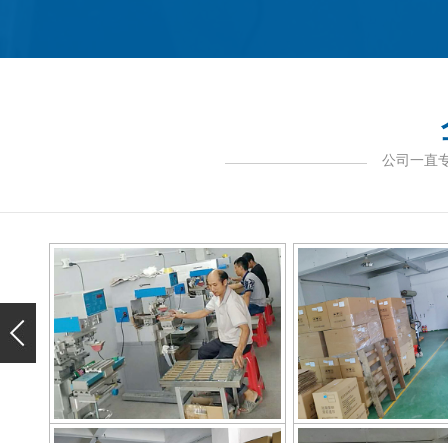
公司一直
生产车间
生产车间