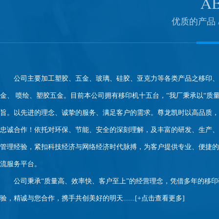
优质的产品 
公司主要加工塑胶、五金、玻璃、硅胶、亚克力等各类产品之移印、
金、 喷绘、塑胶五金。目前本公司拥有移印机十五台，“我厂秉承以“质
旨。以先进的理念、诚挚的服务、满足客户的需求。尊龙凯时以高品质，
忠诚合作！依托对环保、节能、安全的深刻理解，及丰富的研发、生产、
管理经验，紧扣科技经济与网络经济时代脉搏，为客户提供专业、便捷的
流服务平台。
公司秉承“质量高、效率快、客户至上”的经营理念，凭借多年的移印
验，精诚与您合作，携手共创美好的明天......[
+点击查看更多
]