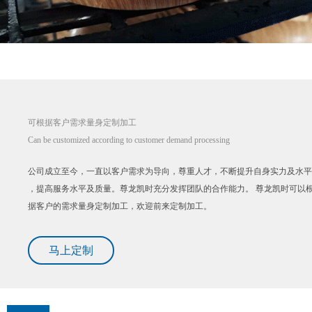
可根据客户需求量身定制加工
Can be customized according to customer demand processing
公司成立至今，一直以客户需求为导向，尊重人才，不断提升自身实力及水平
，提高服务水平及质量。尊龙凯时充分发挥团队的合作能力。 尊龙凯时可以
据客户的需求量身定制加工，欢迎前来定制加工。
马上定制