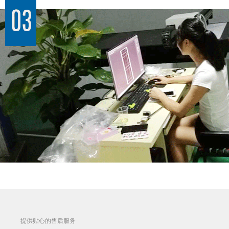
提供贴心的售后服务