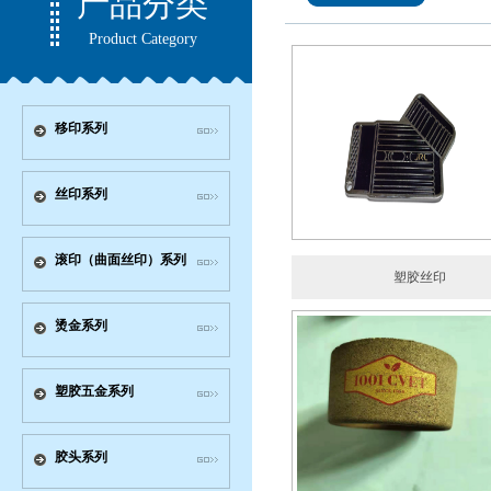
产品分类
Product Category
移印系列
丝印系列
滚印（曲面丝印）系列
塑胶丝印
烫金系列
塑胶五金系列
胶头系列