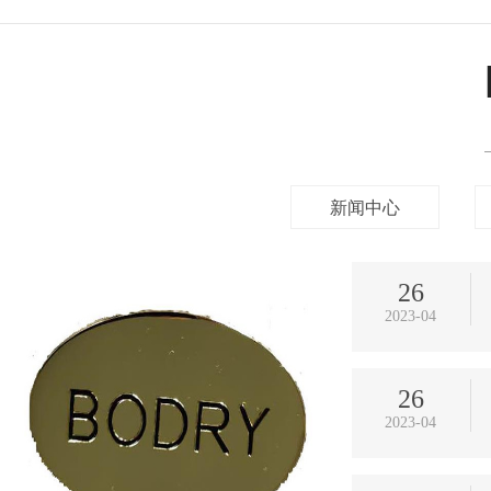
生产车间
生产车间
新闻中心
26
2023-04
员工贴纸作业
工厂生产车
26
2023-04