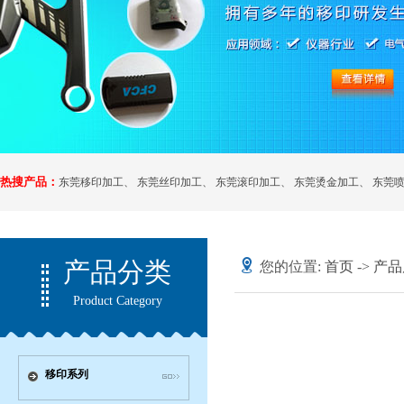
热搜产品：
东莞移印加工
、
东莞丝印加工
、
东莞滚印加工
、
东莞烫金加工
、
东莞
产品分类
您的位置:
首页
->
产品
Product Category
移印系列