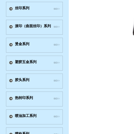
丝印系列
滚印（曲面丝印）系列
烫金系列
塑胶五金系列
胶头系列
热转印系列
喷油加工系列
喷绘系列