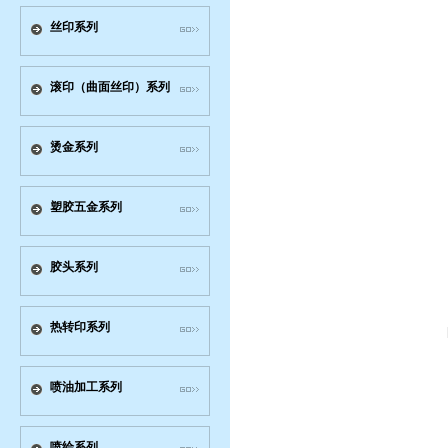
丝印系列
滚印（曲面丝印）系列
烫金系列
塑胶五金系列
胶头系列
热转印系列
喷油加工系列
喷绘系列