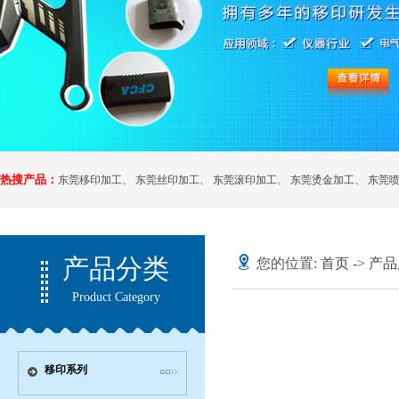
热搜产品：
东莞移印加工
、
东莞丝印加工
、
东莞滚印加工
、
东莞烫金加工
、
东莞
产品分类
您的位置:
首页
->
产品
Product Category
移印系列