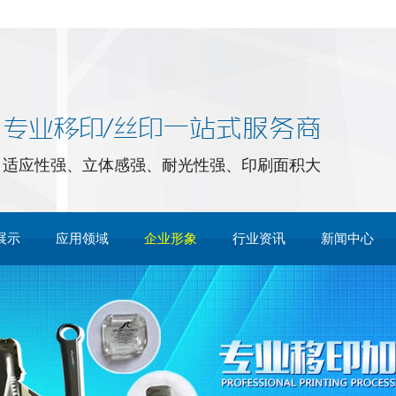
！
适应性强、立体感强、耐光性强、印刷面积大
展示
应用领域
企业形象
行业资讯
新闻中心