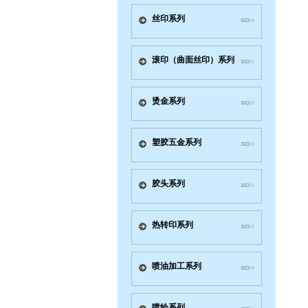
丝印系列
滚印（曲面丝印）系列
烫金系列
塑胶五金系列
胶头系列
热转印系列
喷油加工系列
喷绘系列