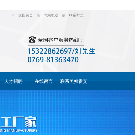
※
返回首页
※
网站地图
※
联系方式
人才招聘
在线留言
联系美狮贵宾
会